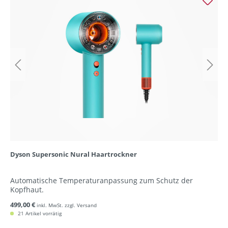
Dyson Supersonic Nural Haartrockner
Automatische Temperaturanpassung zum Schutz der
Kopfhaut.
499,00 €
inkl. MwSt. zzgl. Versand
21 Artikel vorrätig