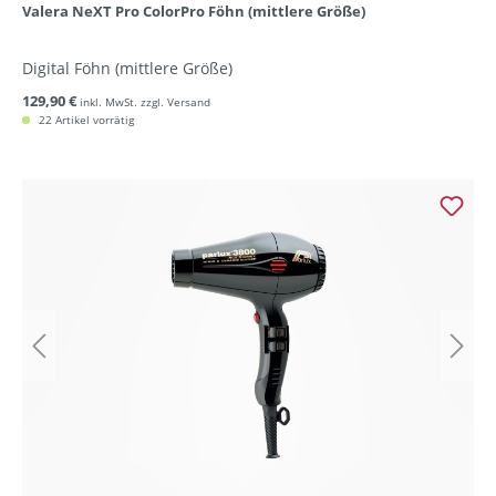
Valera NeXT Pro ColorPro Föhn (mittlere Größe)
Digital Föhn (mittlere Größe)
129,90 €
inkl. MwSt. zzgl. Versand
22 Artikel vorrätig