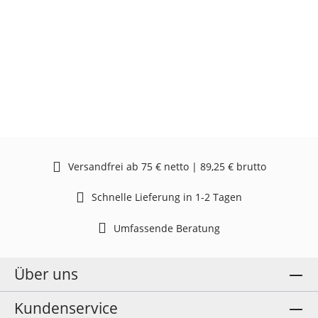
Versandfrei ab 75 € netto | 89,25 € brutto
Schnelle Lieferung in 1-2 Tagen
Umfassende Beratung
Über uns
Kundenservice