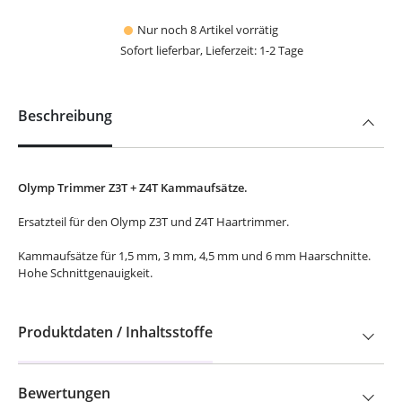
Nur noch 8 Artikel vorrätig
Sofort lieferbar, Lieferzeit: 1-2 Tage
Beschreibung
Olymp Trimmer Z3T + Z4T Kammaufsätze.
Ersatzteil für den Olymp Z3T und Z4T Haartrimmer.
Kammaufsätze für 1,5 mm, 3 mm, 4,5 mm und 6 mm Haarschnitte.
Hohe Schnittgenauigkeit.
Produktdaten / Inhaltsstoffe
Bewertungen