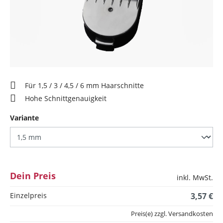
Für 1,5 / 3 / 4,5 / 6 mm Haarschnitte
Hohe Schnittgenauigkeit
auswählen
Variante
Dein Preis
inkl. MwSt.
Einzelpreis
3,57 €
Preis(e) zzgl. Versandkosten