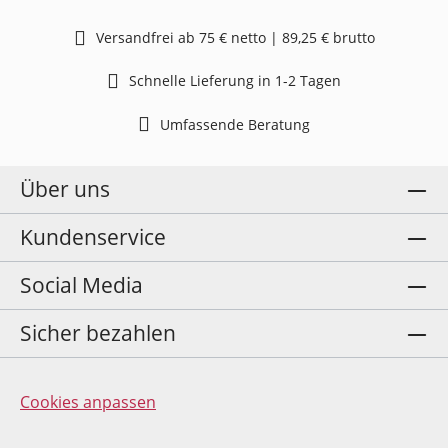
Versandfrei ab 75 € netto | 89,25 € brutto
Schnelle Lieferung in 1-2 Tagen
Umfassende Beratung
Über uns
Kundenservice
Social Media
Sicher bezahlen
Cookies anpassen