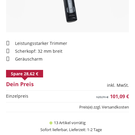
Leistungsstarker Trimmer
Scherkopf: 32 mm breit
Geräuscharm
Spare 28,62 €
Dein Preis
inkl. MwSt.
Einzelpreis
101,09 €
129,71 €
Preis(e) zzgl. Versandkosten
13 Artikel vorrätig
Sofort lieferbar, Lieferzeit: 1-2 Tage