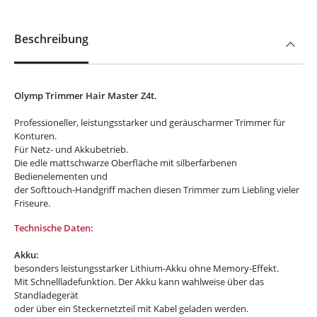
Beschreibung
Olymp Trimmer Hair Master Z4t.
Professioneller, leistungsstarker und geräuscharmer Trimmer für
Konturen.
Für Netz- und Akkubetrieb.
Die edle mattschwarze Oberfläche mit silberfarbenen
Bedienelementen und
der Softtouch-Handgriff machen diesen Trimmer zum Liebling vieler
Friseure.
Technische Daten:
Akku:
besonders leistungsstarker Lithium-Akku ohne Memory-Effekt.
Mit Schnellladefunktion. Der Akku kann wahlweise über das
Standladegerät
oder über ein Steckernetzteil mit Kabel geladen werden.