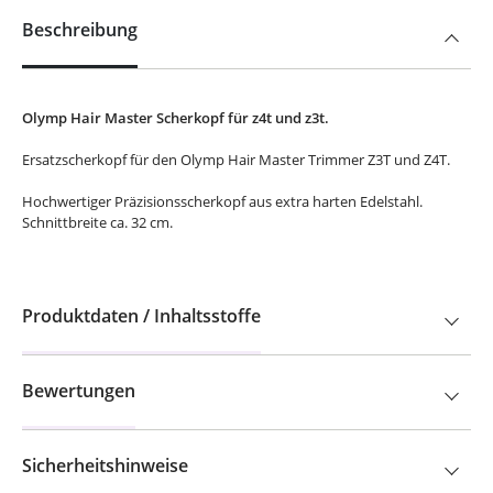
Beschreibung
Olymp Hair Master Scherkopf für z4t und z3t.
Ersatzscherkopf für den Olymp Hair Master Trimmer Z3T und Z4T.
Hochwertiger Präzisionsscherkopf aus extra harten Edelstahl.
Schnittbreite ca. 32 cm.
Produktdaten / Inhaltsstoffe
Bewertungen
Sicherheitshinweise