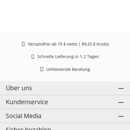
Versandfrei ab 75 € netto | 89,25 € brutto
Schnelle Lieferung in 1-2 Tagen
Umfassende Beratung
Über uns
Kundenservice
Social Media
Sicher bezahlen