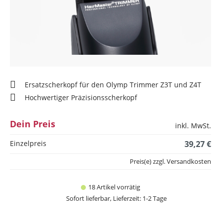
Ersatzscherkopf für den Olymp Trimmer Z3T und Z4T
Hochwertiger Präzisionsscherkopf
Dein Preis
inkl. MwSt.
Einzelpreis
39,27 €
Preis(e) zzgl. Versandkosten
18 Artikel vorrätig
Sofort lieferbar, Lieferzeit: 1-2 Tage