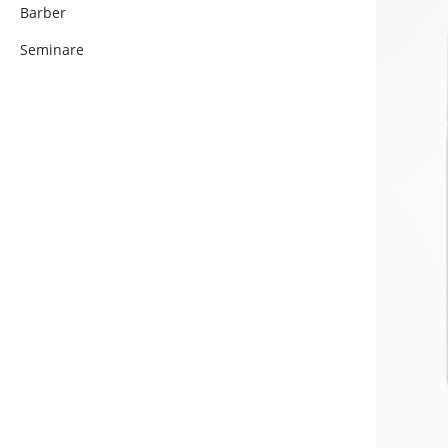
Barber
Seminare