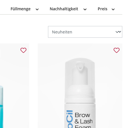
Füllmenge
Nachhaltigkeit
Preis