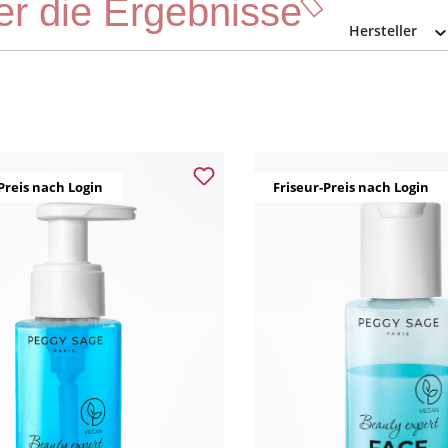
ter die Ergebnisse
Hersteller
Preis nach Login
Friseur-Preis nach Login