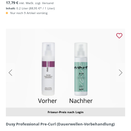
17,79 €
inkl. MwSt. zzgl. Versand
Inhalt:
0.2 Liter
(88,95 €* / 1 Liter)
Nur noch 9 Artikel vorrätig
Friseur-Preis nach Login
Dusy Professional Pre-Curl (Dauerwellen-Vorbehandlung)