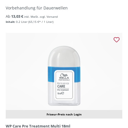
Vorbehandlung für Dauerwellen
Ab
13,03 €
inkl. MwSt. zzgl. Versand
Inhalt:
0.2 Liter
(65,15 €* / 1 Liter)
Friseur-Preis nach Login
WP Care Pre Treatment Multi 18ml