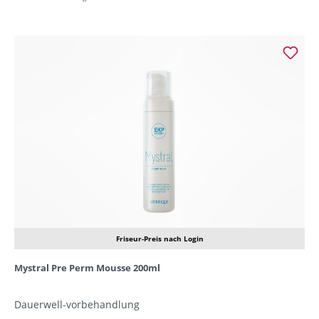
Friseur-Preis nach Login
Mystral Pre Perm Mousse 200ml
Dauerwell-vorbehandlung