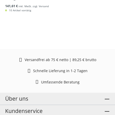
141,61 €
inkl. MwSt. zzgl. Versand
10 Artikel vorrätig
Versandfrei ab 75 € netto | 89,25 € brutto
Schnelle Lieferung in 1-2 Tagen
Umfassende Beratung
Über uns
Kundenservice