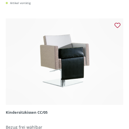
Artikel vorrätig
Kindersitzkissen CC/05
Bezug frei wählbar