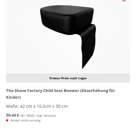
Friseur-Preis nach Login
The Shave Factory Child Seat Booster (Sitzerhöhung für
Kinder)
Maße: 42 cm x 16,5cm x 30 cm
59,44 €
inkl. MwSt. zzgl. Versand
Artikel nicht vorrätig