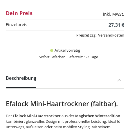
Dein Preis
inkl. MwSt.
Einzelpreis
27,31 €
Preis(e) zzgl. Versandkosten
Artikel vorrätig
Sofort lieferbar, Lieferzeit: 1-2 Tage
Beschreibung
Efalock Mini-Haartrockner (faltbar).
Der
Efalock Mini-Haartrockner
aus der
Magischen Winteredition
kombiniert glanzvolles Design mit professioneller Leistung. Ideal für
unterwegs, auf Reisen oder beim mobilen Styling. Mit seinem