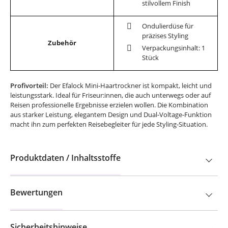
stilvollem Finish
Ondulierdüse für
präzises Styling
Zubehör
Verpackungsinhalt: 1
Stück
Profivorteil:
Der Efalock Mini-Haartrockner ist kompakt, leicht und
leistungsstark. Ideal für Friseur:innen, die auch unterwegs oder auf
Reisen professionelle Ergebnisse erzielen wollen. Die Kombination
aus starker Leistung, elegantem Design und Dual-Voltage-Funktion
macht ihn zum perfekten Reisebegleiter für jede Styling-Situation.
Produktdaten / Inhaltsstoffe
Bewertungen
Sicherheitshinweise