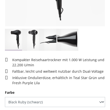
Kompakter Reisehaartrockner mit 1.000 W Leistung und
22.200 U/min
Faltbar, leicht und weltweit nutzbar durch Dual-Voltage
Inklusive Ondulierdüse, erhältlich in Teal Star Grün und
Fresh Purple Lila
auswählen
Farbe