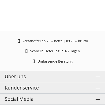
Versandfrei ab 75 € netto | 89,25 € brutto
Schnelle Lieferung in 1-2 Tagen
Umfassende Beratung
Über uns
Kundenservice
Social Media