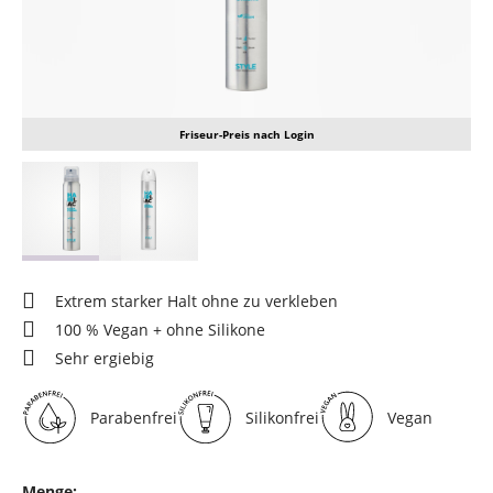
Friseur-Preis nach Login
Extrem starker Halt ohne zu verkleben
100 % Vegan + ohne Silikone
Sehr ergiebig
Parabenfrei
Silikonfrei
Vegan
Menge: