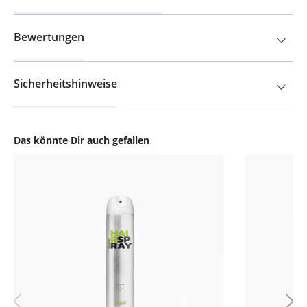
Bewertungen
Sicherheitshinweise
Das könnte Dir auch gefallen
Produktgalerie überspringen