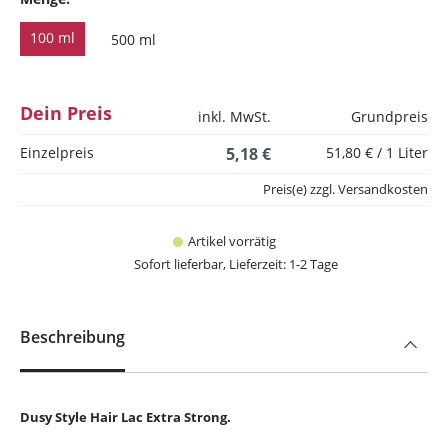
100 ml
500 ml
Dein Preis
inkl. MwSt.
Grundpreis
Einzelpreis
5,18 €
51,80 € / 1 Liter
Preis(e) zzgl. Versandkosten
Artikel vorrätig
Sofort lieferbar, Lieferzeit: 1-2 Tage
Beschreibung
Dusy Style Hair Lac Extra Strong.