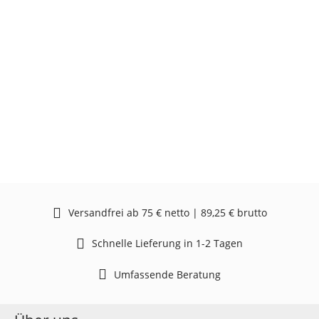
Versandfrei ab 75 € netto | 89,25 € brutto
Schnelle Lieferung in 1-2 Tagen
Umfassende Beratung