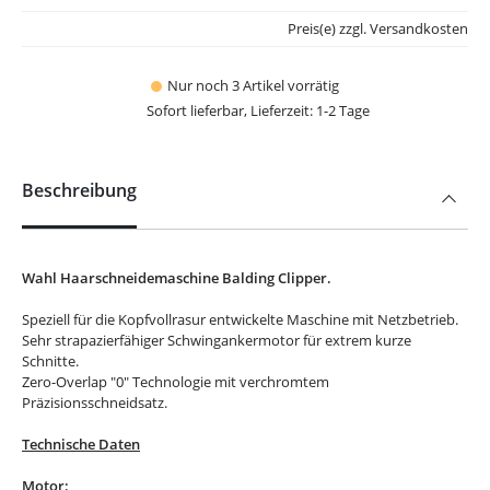
Preis(e) zzgl. Versandkosten
Nur noch 3 Artikel vorrätig
Sofort lieferbar, Lieferzeit: 1-2 Tage
Beschreibung
Wahl Haarschneidemaschine Balding Clipper.
Speziell für die Kopfvollrasur entwickelte Maschine mit Netzbetrieb.
Sehr strapazierfähiger Schwingankermotor für extrem kurze
Schnitte.
Zero-Overlap "0" Technologie mit verchromtem
Präzisionsschneidsatz.
Technische Daten
Motor: