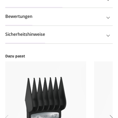
Bewertungen
Sicherheitshinweise
Dazu passt
Produktgalerie überspringen