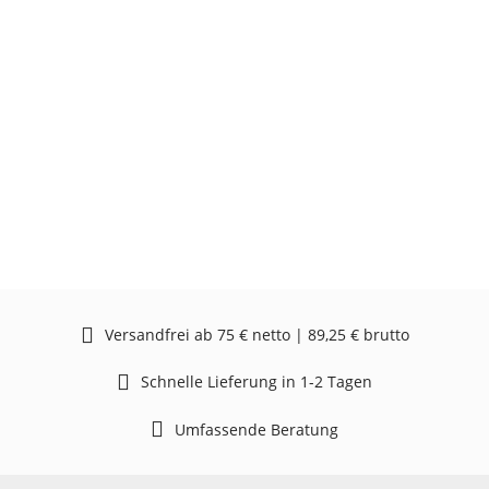
Versandfrei ab 75 € netto | 89,25 € brutto
Schnelle Lieferung in 1-2 Tagen
Umfassende Beratung