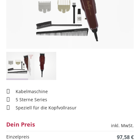
Kabelmaschine
5 Sterne Series
Speziell für die Kopfvollrasur
Dein Preis
inkl. MwSt.
Einzelpreis
97,58 €