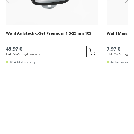
Wahl Aufsteckk.-Set Premium 1,5-25mm 10S
Wahl Maschin
45,97 €
7,97 €
inkl. MwSt. zzgl. Versand
inkl. MwSt. zzgl. V
Quickbuy
10 Artikel vorrätig
Artikel vorrätig