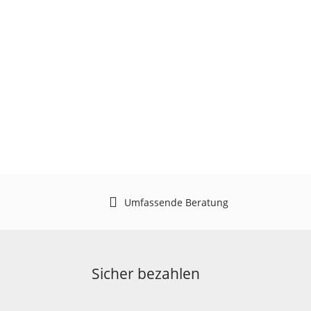
Umfassende Beratung
Sicher bezahlen