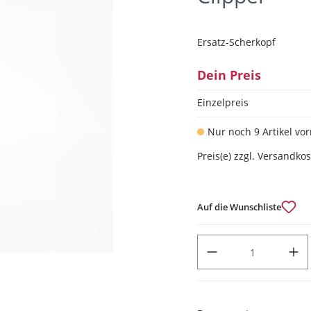
Ersatz-Scherkopf
Dein Preis
Einzelpreis
Nur noch 9 Artikel vor
Preis(e) zzgl. Versandko
Auf die Wunschliste
PRODUKT ANZAHL: GIB DEN