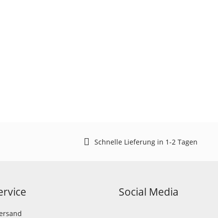
Schnelle Lieferung in 1-2 Tagen
rvice
Social Media
Versand