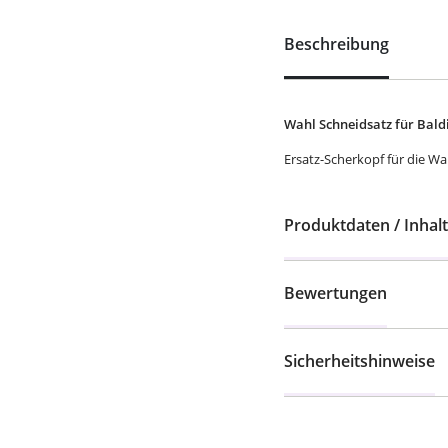
Beschreibung
Wahl Schneidsatz für Baldi
Ersatz-Scherkopf für die Wa
Produktdaten / Inhalt
Bewertungen
Sicherheitshinweise