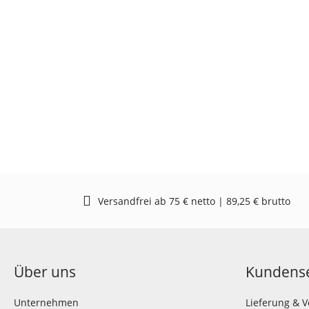
Versandfrei ab 75 € netto | 89,25 € brutto
Über uns
Kundense
Unternehmen
Lieferung & 