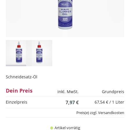
Schneidesatz-Öl
Dein Preis
inkl. MwSt.
Grundpreis
Einzelpreis
7,97 €
67,54 € / 1 Liter
Preis(e) zzgl. Versandkosten
Artikel vorrätig