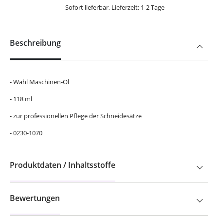
Sofort lieferbar, Lieferzeit: 1-2 Tage
Beschreibung
- Wahl Maschinen-Öl
- 118 ml
- zur professionellen Pflege der Schneidesätze
- 0230-1070
Produktdaten / Inhaltsstoffe
Bewertungen