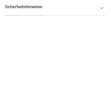
Sicherheitshinweise