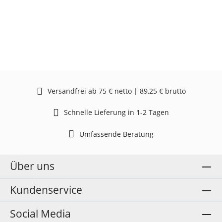
Versandfrei ab 75 € netto | 89,25 € brutto
Schnelle Lieferung in 1-2 Tagen
Umfassende Beratung
Über uns
Kundenservice
Social Media