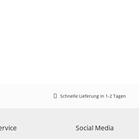
Schnelle Lieferung in 1-2 Tagen
rvice
Social Media