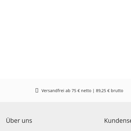
Versandfrei ab 75 € netto | 89,25 € brutto
Über uns
Kundense