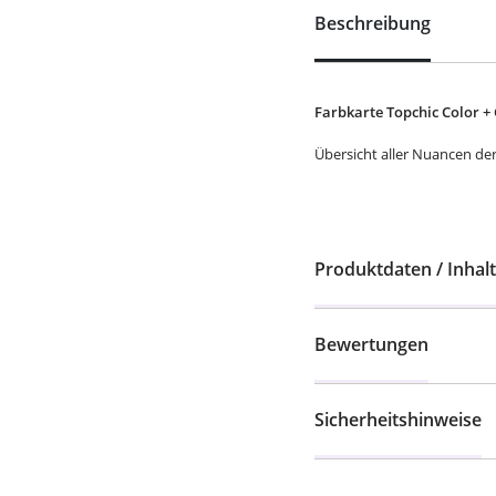
Beschreibung
Farbkarte Topchic Color +
Übersicht aller Nuancen de
Produktdaten / Inhalt
Bewertungen
Sicherheitshinweise