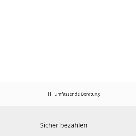
Umfassende Beratung
Sicher bezahlen