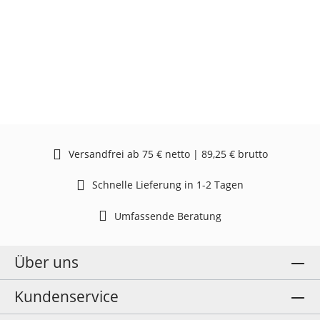
Versandfrei ab 75 € netto | 89,25 € brutto
Schnelle Lieferung in 1-2 Tagen
Umfassende Beratung
Über uns
Kundenservice