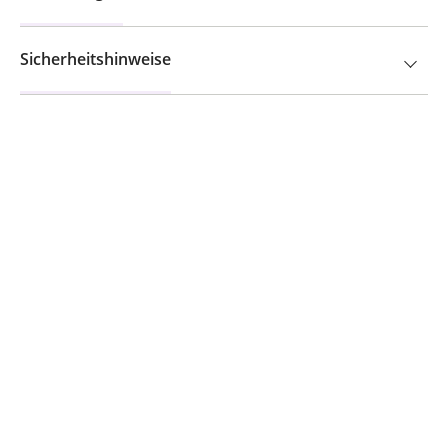
Sicherheitshinweise