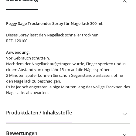
Peggy Sage Trocknendes Spray für Nagellack 300 ml.
Dieses Spray lässt den Nagellack schneller trocknen.
REF. 120100.
Anwendung:
Vor Gebrauch schütteln.
Nachdem der Nagellack aufgetragen wurde, Finger spreizen und in
einem Abstand von ungefähr 15 cm auf die Nägel sprühen.
2 Minuten später können Sie schon Gegenstände anfassen, ohne
den Nagellack zu beschädigen.
Es ist jedoch angeraten, einige Minuten lang das völlige Trocknen des
Nagellacks abzuwarten.
Produktdaten / Inhaltsstoffe
Bewertungen