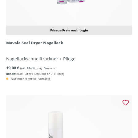
Friseur-Preis nach Login
Mavala Seal Dryer Nagellack
Nagellackschnelltrockner + Pflege
19,00 €
inkl. MwSt. zzgl. Versand
Inhalt:
0.01 Liter
(1.900,00 €* / 1 Liter)
Nur noch 9 Artikel vorrätig