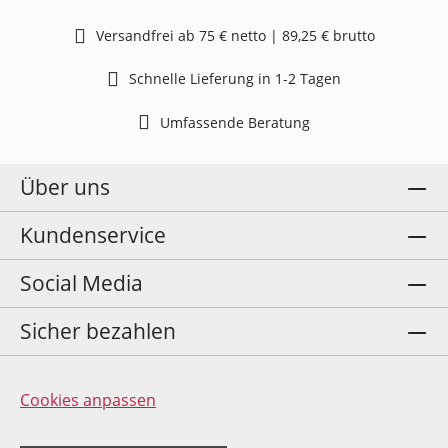
Versandfrei ab 75 € netto | 89,25 € brutto
Schnelle Lieferung in 1-2 Tagen
Umfassende Beratung
Über uns
Kundenservice
Social Media
Sicher bezahlen
Cookies anpassen