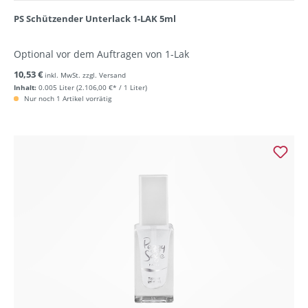
PS Schützender Unterlack 1-LAK 5ml
Optional vor dem Auftragen von 1-Lak
10,53 €
inkl. MwSt. zzgl. Versand
Inhalt:
0.005 Liter
(2.106,00 €* / 1 Liter)
Nur noch 1 Artikel vorrätig