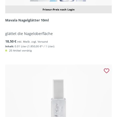
Friseur-Preis nach Login
Mavala Nagelglätter 10ml
glättet die Nageloberfläche
18,50 €
inkl. MwSt. zzgl. Versand
Inhalt:
0.01 Liter
(1.850,00 €* / 1 Liter)
20 Artikel vorrätig