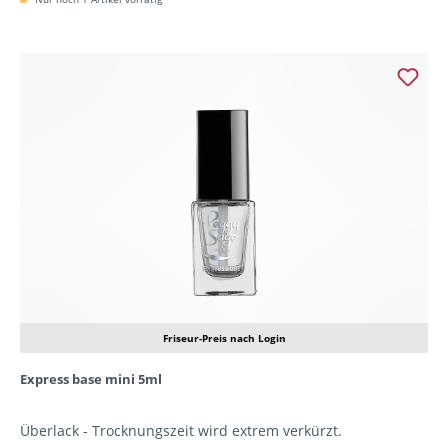
Friseur-Preis nach Login
Express base mini 5ml
Überlack - Trocknungszeit wird extrem verkürzt.