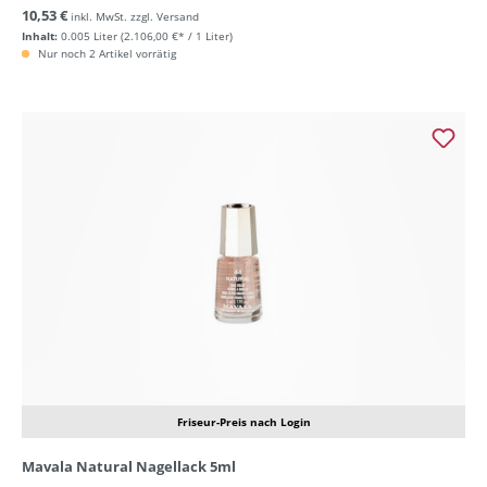
10,53 €
inkl. MwSt. zzgl. Versand
Inhalt:
0.005 Liter
(2.106,00 €* / 1 Liter)
Nur noch 2 Artikel vorrätig
Friseur-Preis nach Login
Mavala Natural Nagellack 5ml