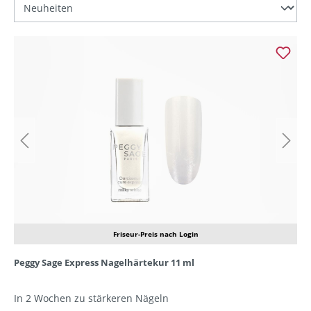
Friseur-Preis nach Login
Peggy Sage Express Nagelhärtekur 11 ml
In 2 Wochen zu stärkeren Nägeln