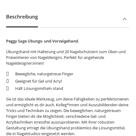
Beschreibung
Peggy Sage Übungs- und Vorzeigehand.
Übungshand mit Halterung und 20 Nagelschützern zum Üben und
Präsentieren von Nageldesigns. Perfekt für angehende
Nageldesigner:innen!
Bewegliche, naturgetreue Finger
Geeignet für Gel und Acryl
Hält Lösungsmitteln stand
Sie ist das ideale Werkzeug, um deine Fähigkeiten zu perfektionieren
und ermöglicht es dir auch, Kolleg*innen und Auszubildenden deine
Tricks und Techniken zu zeigen. Die beweglichen, naturgetreuen
Finger bieten dir die Möglichkeit, verschiedene Gel- und
Acryltechniken stressfrei auszuprobieren. Mit ihrer robusten
Gestaltung erträgt die Übungshand problemlos die Lösungsmittel,
die in Nagelstudios eingesetzt werden.