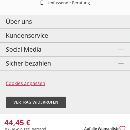
Umfassende Beratung
Über uns
Kundenservice
Social Media
Sicher bezahlen
Cookies anpassen
VERTRAG WIDERRUFEN
44,45 €
Auf die Wunschliste
inkl. MwSt. zzgl. Versand