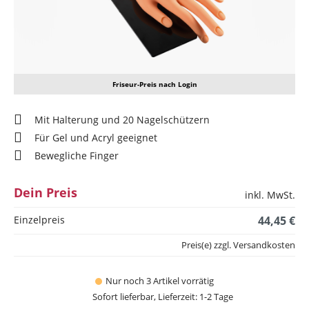
Friseur-Preis nach Login
Mit Halterung und 20 Nagelschützern
Für Gel und Acryl geeignet
Bewegliche Finger
Dein Preis
inkl. MwSt.
Einzelpreis
44,45 €
Preis(e) zzgl. Versandkosten
Nur noch 3 Artikel vorrätig
Sofort lieferbar, Lieferzeit: 1-2 Tage