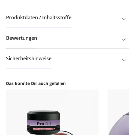
Produktdaten / Inhaltsstoffe
Bewertungen
Sicherheitshinweise
Das könnte Dir auch gefallen
Produktgalerie überspringen