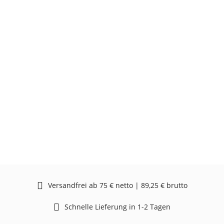
Versandfrei ab 75 € netto | 89,25 € brutto
Schnelle Lieferung in 1-2 Tagen