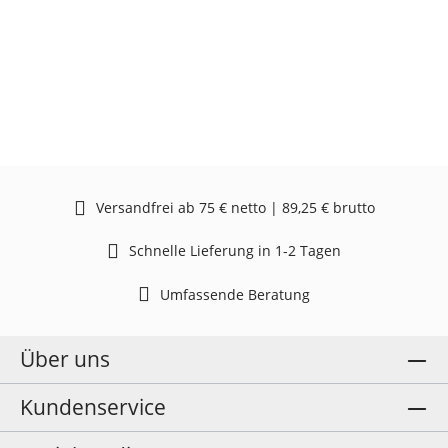
Versandfrei ab 75 € netto | 89,25 € brutto
Schnelle Lieferung in 1-2 Tagen
Umfassende Beratung
Über uns
Kundenservice