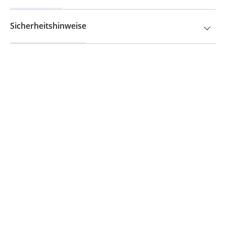
Sicherheitshinweise