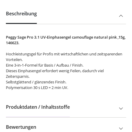
Beschreibung
Peggy Sage Pro 3.1 UV-Einphasengel camouflage natural pink ,15g,
146623.
Hochleistungsgel für Profis mit wirtschaftlichen und zeitsparenden
Vorteilen.
Eine 3-in-1-Formel für Basis / Aufbau / Finish.
Dieses Einphasengel erfordert wenig Feilen, dadurch viel
Zeitersparnis.
Selbstglättend / glänzendes Finish.
Polymerisation 30 s LED = 2 min UV.
Produktdaten / Inhaltsstoffe
Bewertungen