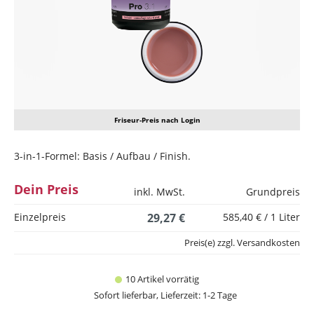
Friseur-Preis nach Login
3-in-1-Formel: Basis / Aufbau / Finish.
Dein Preis
inkl. MwSt.
Grundpreis
Einzelpreis
29,27 €
585,40 € / 1 Liter
Preis(e) zzgl. Versandkosten
10 Artikel vorrätig
Sofort lieferbar, Lieferzeit: 1-2 Tage