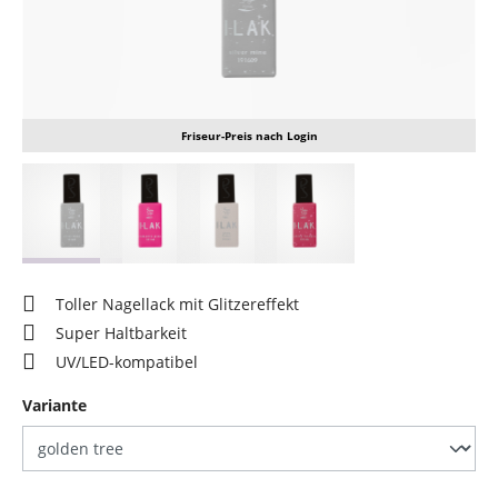
Friseur-Preis nach Login
Toller Nagellack mit Glitzereffekt
Super Haltbarkeit
UV/LED-kompatibel
auswählen
Variante