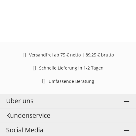
Versandfrei ab 75 € netto | 89,25 € brutto
Schnelle Lieferung in 1-2 Tagen
Umfassende Beratung
Über uns
Kundenservice
Social Media