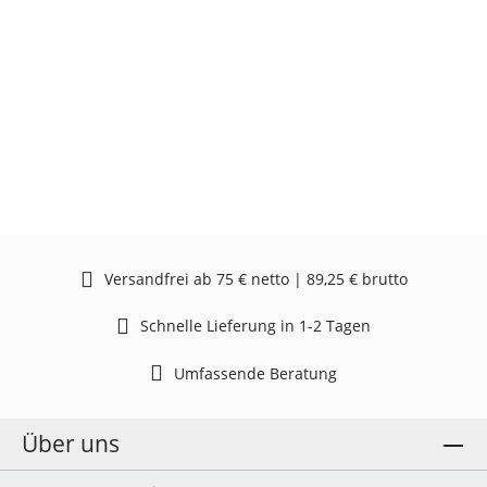
Versandfrei ab 75 € netto | 89,25 € brutto
Schnelle Lieferung in 1-2 Tagen
Umfassende Beratung
Über uns