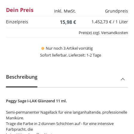
Dein Preis
inkl. MwSt.
Grundpreis
Einzelpreis
15,98 €
1.452,73 € / 1 Liter
Preis(e) zzgl. Versandkosten
Nur noch 3 Artikel vorrätig
Sofort lieferbar, Lieferzeit: 1-2 Tage
Beschreibung
Peggy Sage I-LAK Glänzend 11 ml.
Semi-permanenter Nagellack für eine langanhaltende, professionelle
Maniküre.
Trage die Farbe in 2 dünnen Schichten auf - für eine intensive
Farbpracht, die