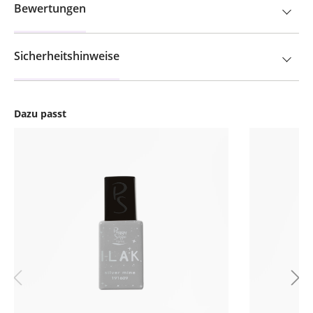
Bewertungen
Sicherheitshinweise
Dazu passt
Produktgalerie überspringen