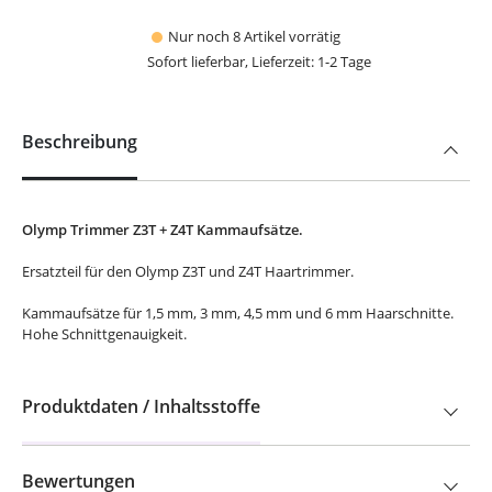
Nur noch 8 Artikel vorrätig
Sofort lieferbar, Lieferzeit: 1-2 Tage
Beschreibung
Olymp Trimmer Z3T + Z4T Kammaufsätze.
Ersatzteil für den Olymp Z3T und Z4T Haartrimmer.
Kammaufsätze für 1,5 mm, 3 mm, 4,5 mm und 6 mm Haarschnitte.
Hohe Schnittgenauigkeit.
Produktdaten / Inhaltsstoffe
Bewertungen