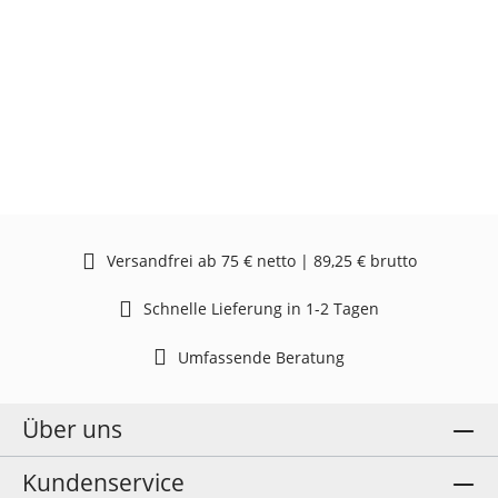
Versandfrei ab 75 € netto | 89,25 € brutto
Schnelle Lieferung in 1-2 Tagen
Umfassende Beratung
Über uns
Kundenservice