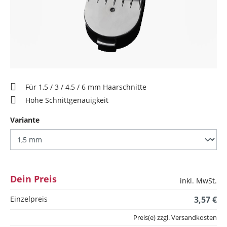
Für 1,5 / 3 / 4,5 / 6 mm Haarschnitte
Hohe Schnittgenauigkeit
auswählen
Variante
Dein Preis
inkl. MwSt.
Einzelpreis
3,57 €
Preis(e) zzgl. Versandkosten