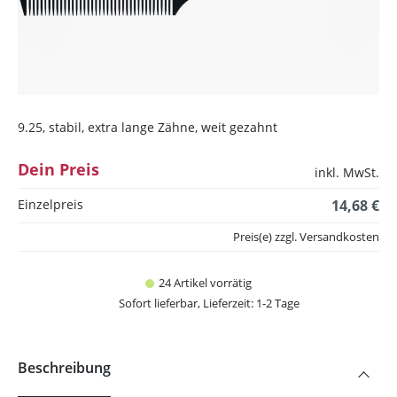
9.25, stabil, extra lange Zähne, weit gezahnt
Dein Preis
inkl. MwSt.
Einzelpreis
14,68 €
Preis(e) zzgl. Versandkosten
24 Artikel vorrätig
Sofort lieferbar, Lieferzeit: 1-2 Tage
Beschreibung