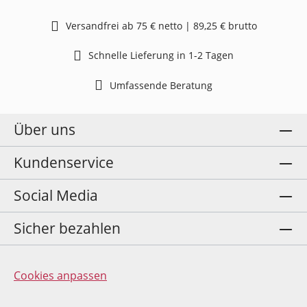
Versandfrei ab 75 € netto | 89,25 € brutto
Schnelle Lieferung in 1-2 Tagen
Umfassende Beratung
Über uns
Kundenservice
Social Media
Sicher bezahlen
Cookies anpassen