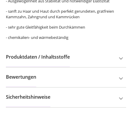
- Ausgewogenheit aus Stabilität und notwendiger Elastizität
- sanft zu Haar und Haut durch perfekt gerundeten, gratfreien
Kammzahn, Zahngrund und Kammrücken
- sehr gute Gleitfähigkeit beim Durchkämmen
- chemikalien- und wärmebeständig
Produktdaten / Inhaltsstoffe
Bewertungen
Sicherheitshinweise