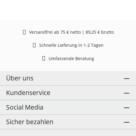
Versandfrei ab 75 € netto | 89,25 € brutto
Schnelle Lieferung in 1-2 Tagen
Umfassende Beratung
Über uns
Kundenservice
Social Media
Sicher bezahlen