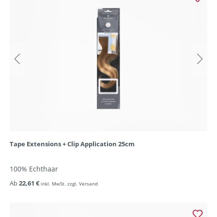
Tape Extensions + Clip Application 25cm
100% Echthaar
Ab
22,61 €
inkl. MwSt. zzgl. Versand