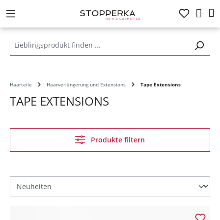
alt springen
Haarteile
Haarverlängerung und Extensions
Tape Extensions
TAPE EXTENSIONS
Produkte filtern