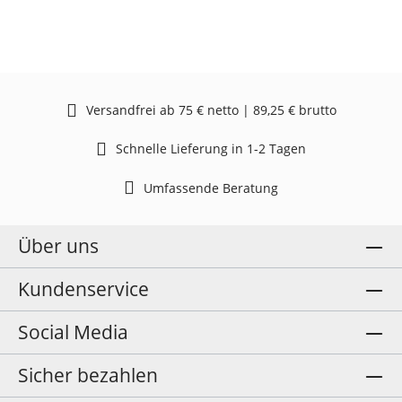
Versandfrei ab 75 € netto | 89,25 € brutto
Schnelle Lieferung in 1-2 Tagen
Umfassende Beratung
Über uns
Kundenservice
Social Media
Sicher bezahlen