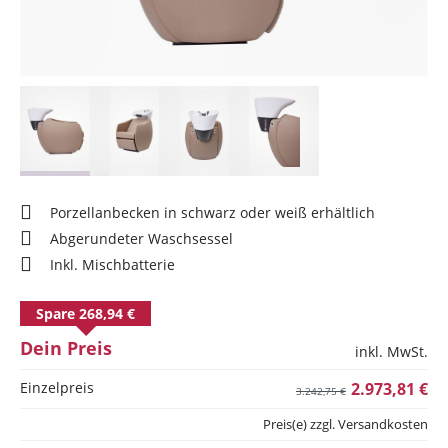
Porzellanbecken in schwarz oder weiß erhältlich
Abgerundeter Waschsessel
Inkl. Mischbatterie
Spare 268,94 €
Dein Preis
inkl. MwSt.
Einzelpreis
2.973,81 €
3.242,75 €
Preis(e) zzgl. Versandkosten