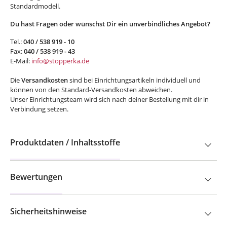
Standardmodell.
Du hast Fragen oder wünschst Dir ein unverbindliches Angebot?
Tel.:
040 / 538 919 - 10
Fax:
040 / 538 919 - 43
E-Mail:
info@stopperka.de
Die
Versandkosten
sind bei Einrichtungsartikeln individuell und
können von den Standard-Versandkosten abweichen.
Unser Einrichtungsteam wird sich nach deiner Bestellung mit dir in
Verbindung setzen.
Produktdaten / Inhaltsstoffe
Bewertungen
Sicherheitshinweise