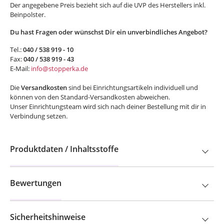
Der angegebene Preis bezieht sich auf die UVP des Herstellers inkl.
Beinpolster.
Du hast Fragen oder wünschst Dir ein unverbindliches Angebot?
Tel.:
040 / 538 919 - 10
Fax:
040 / 538 919 - 43
E-Mail:
info@stopperka.de
Die
Versandkosten
sind bei Einrichtungsartikeln individuell und
können von den Standard-Versandkosten abweichen.
Unser Einrichtungsteam wird sich nach deiner Bestellung mit dir in
Verbindung setzen.
Produktdaten / Inhaltsstoffe
Bewertungen
Sicherheitshinweise