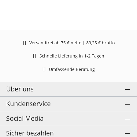
Versandfrei ab 75 € netto | 89,25 € brutto
Schnelle Lieferung in 1-2 Tagen
Umfassende Beratung
Über uns
Kundenservice
Social Media
Sicher bezahlen