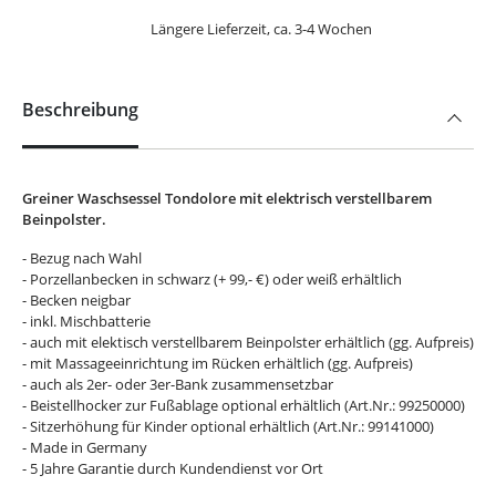
Längere Lieferzeit, ca. 3-4 Wochen
Beschreibung
Greiner Waschsessel Tondolore mit elektrisch verstellbarem
Beinpolster.
- Bezug nach Wahl
- Porzellanbecken in schwarz (+ 99,- €) oder weiß erhältlich
- Becken neigbar
- inkl. Mischbatterie
- auch mit elektisch verstellbarem Beinpolster erhältlich (gg. Aufpreis)
- mit Massageeinrichtung im Rücken erhältlich (gg. Aufpreis)
- auch als 2er- oder 3er-Bank zusammensetzbar
- Beistellhocker zur Fußablage optional erhältlich (Art.Nr.: 99250000)
- Sitzerhöhung für Kinder optional erhältlich (Art.Nr.: 99141000)
- Made in Germany
- 5 Jahre Garantie durch Kundendienst vor Ort