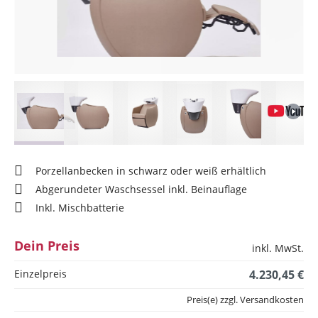
Porzellanbecken in schwarz oder weiß erhältlich
Abgerundeter Waschsessel inkl. Beinauflage
Inkl. Mischbatterie
Dein Preis
inkl. MwSt.
Einzelpreis
4.230,45 €
Preis(e) zzgl. Versandkosten