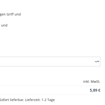
gen Griff und
g und
inkl. MwSt.
5,89 €
Sofort lieferbar, Lieferzeit: 1-2 Tage