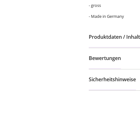
- gross
- Made in Germany
Produktdaten / Inhalt
Bewertungen
Sicherheitshinweise