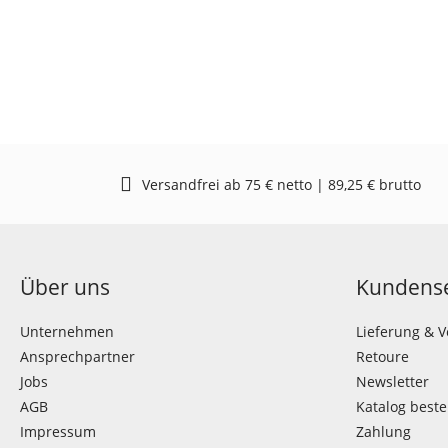
Versandfrei ab 75 € netto | 89,25 € brutto
Über uns
Kundense
Unternehmen
Lieferung & 
Ansprechpartner
Retoure
Jobs
Newsletter
AGB
Katalog beste
Impressum
Zahlung