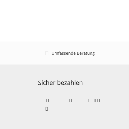
Umfassende Beratung
Sicher bezahlen