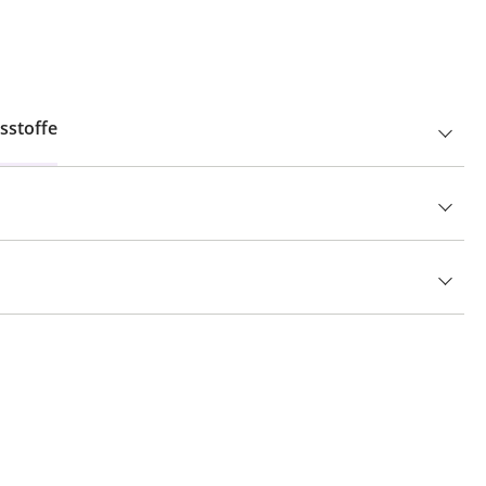
sstoffe