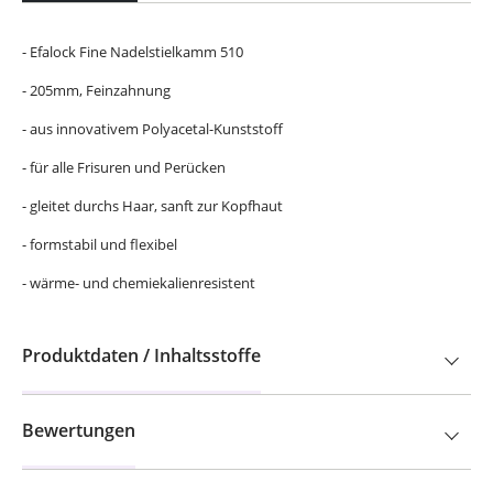
- Efalock Fine Nadelstielkamm 510
- 205mm, Feinzahnung
- aus innovativem Polyacetal-Kunststoff
- für alle Frisuren und Perücken
- gleitet durchs Haar, sanft zur Kopfhaut
- formstabil und flexibel
- wärme- und chemiekalienresistent
Produktdaten / Inhaltsstoffe
Bewertungen