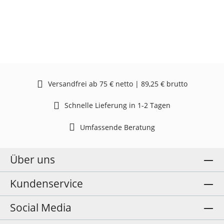
Versandfrei ab 75 € netto | 89,25 € brutto
Schnelle Lieferung in 1-2 Tagen
Umfassende Beratung
Über uns
Kundenservice
Social Media