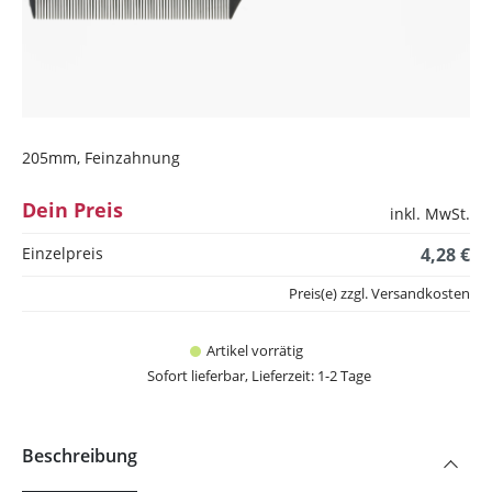
205mm, Feinzahnung
Dein Preis
inkl. MwSt.
Einzelpreis
4,28 €
Preis(e) zzgl. Versandkosten
Artikel vorrätig
Sofort lieferbar, Lieferzeit: 1-2 Tage
Beschreibung