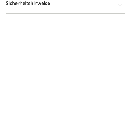
Sicherheitshinweise