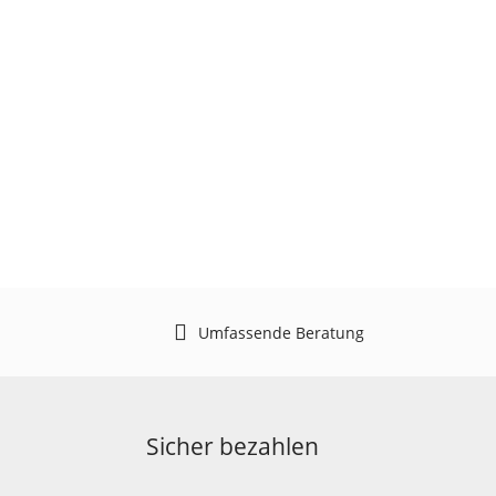
Umfassende Beratung
Sicher bezahlen