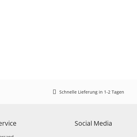
Schnelle Lieferung in 1-2 Tagen
rvice
Social Media
Versand