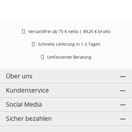
Versandfrei ab 75 € netto | 89,25 € brutto
Schnelle Lieferung in 1-2 Tagen
Umfassende Beratung
Über uns
Kundenservice
Social Media
Sicher bezahlen