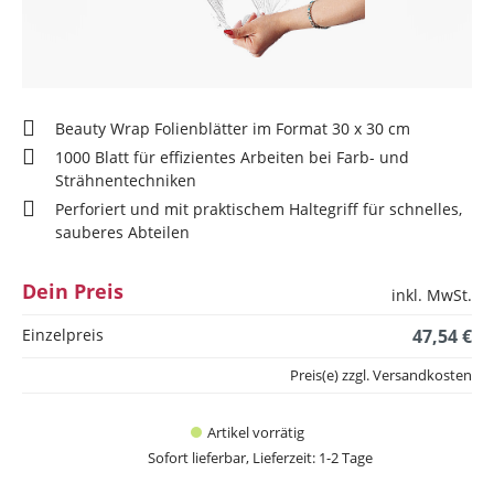
Beauty Wrap Folienblätter im Format 30 x 30 cm
1000 Blatt für effizientes Arbeiten bei Farb- und
Strähnentechniken
Perforiert und mit praktischem Haltegriff für schnelles,
sauberes Abteilen
Dein Preis
inkl. MwSt.
Einzelpreis
47,54 €
Preis(e) zzgl. Versandkosten
Artikel vorrätig
Sofort lieferbar, Lieferzeit: 1-2 Tage