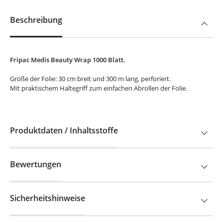
Beschreibung
Fripac Medis Beauty Wrap 1000 Blatt.
Größe der Folie: 30 cm breit und 300 m lang, perforiert.
Mit praktischem Haltegriff zum einfachen Abrollen der Folie.
Produktdaten / Inhaltsstoffe
Bewertungen
Sicherheitshinweise