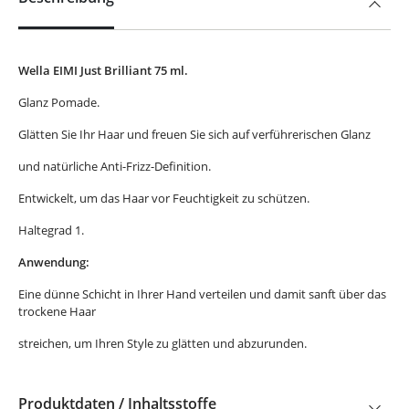
Wella EIMI Just Brilliant 75 ml.
Glanz Pomade.
Glätten Sie Ihr Haar und freuen Sie sich auf verführerischen Glanz
und natürliche Anti-Frizz-Definition.
Entwickelt, um das Haar vor Feuchtigkeit zu schützen.
Haltegrad 1.
Anwendung:
Eine dünne Schicht in Ihrer Hand verteilen und damit sanft über das
trockene Haar
streichen, um Ihren Style zu glätten und abzurunden.
Produktdaten / Inhaltsstoffe