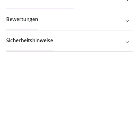
Bewertungen
Sicherheitshinweise