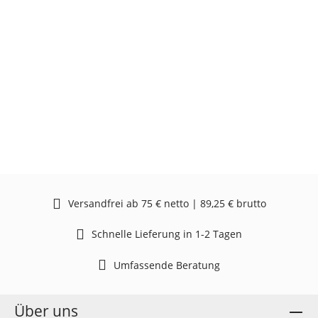
Versandfrei ab 75 € netto | 89,25 € brutto
Schnelle Lieferung in 1-2 Tagen
Umfassende Beratung
Über uns