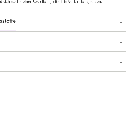
 sich nach deiner Bestellung mit dir in Verbindung setzen.
sstoffe