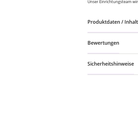
Unser Einrichtungsteam wird
Produktdaten / Inhalt
Bewertungen
Sicherheitshinweise