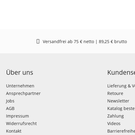
Versandfrei ab 75 € netto | 89,25 € brutto
Über uns
Kundense
Unternehmen
Lieferung & 
Ansprechpartner
Retoure
Jobs
Newsletter
AGB
Katalog beste
Impressum
Zahlung
Widerrufsrecht
Videos
Kontakt
Barrierefreihe