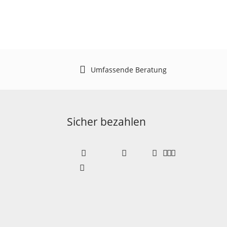
Umfassende Beratung
Sicher bezahlen