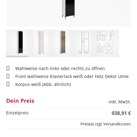
Wahlweise nach links oder rechts zu öffnen
Front wahlweise Klavierlack weiß oder Holz Dekor Ulme
Korpus weiß (Abb. ähnlich)
Dein Preis
inkl. MwSt.
Einzelpreis
938,91 €
Preis(e) zzgl. Versandkosten