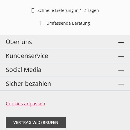
Schnelle Lieferung in 1-2 Tagen
Umfassende Beratung
Über uns
Kundenservice
Social Media
Sicher bezahlen
Cookies anpassen
VERTRAG WIDERRUFEN