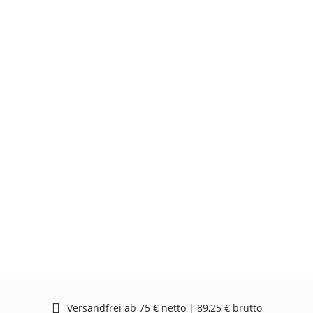
Versandfrei ab 75 € netto | 89,25 € brutto