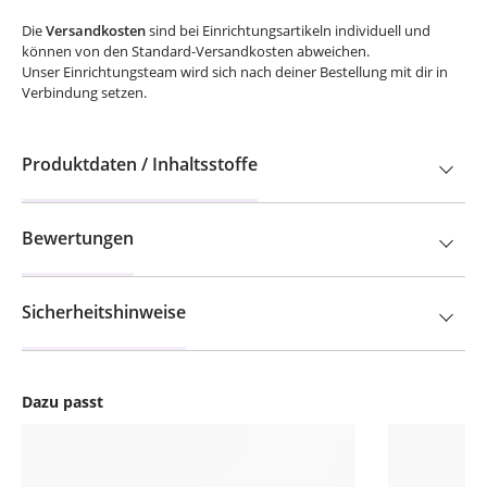
Die
Versandkosten
sind bei Einrichtungsartikeln individuell und
können von den Standard-Versandkosten abweichen.
Unser Einrichtungsteam wird sich nach deiner Bestellung mit dir in
Verbindung setzen.
Produktdaten / Inhaltsstoffe
Bewertungen
Sicherheitshinweise
Dazu passt
Produktgalerie überspringen