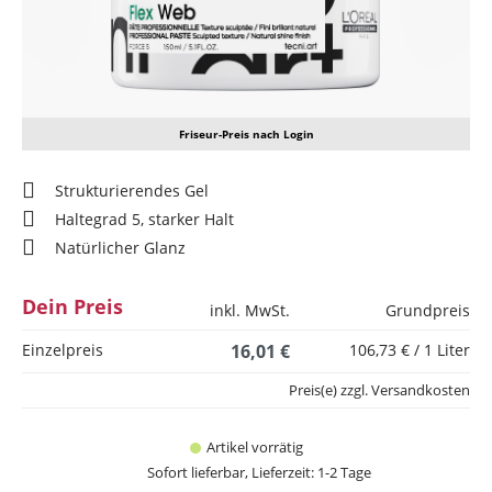
Friseur-Preis nach Login
Strukturierendes Gel
Haltegrad 5, starker Halt
Natürlicher Glanz
Dein Preis
inkl. MwSt.
Grundpreis
Einzelpreis
16,01 €
106,73 € / 1 Liter
Preis(e) zzgl. Versandkosten
Artikel vorrätig
Sofort lieferbar, Lieferzeit: 1-2 Tage