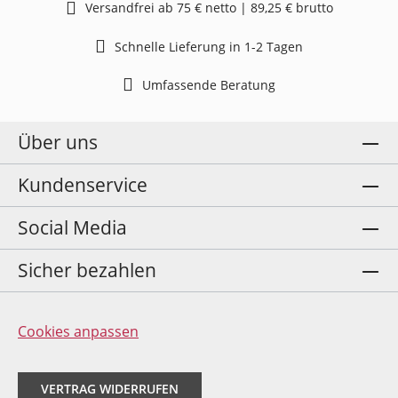
Versandfrei ab 75 € netto | 89,25 € brutto
Schnelle Lieferung in 1-2 Tagen
Umfassende Beratung
Über uns
Kundenservice
Social Media
Sicher bezahlen
Cookies anpassen
VERTRAG WIDERRUFEN