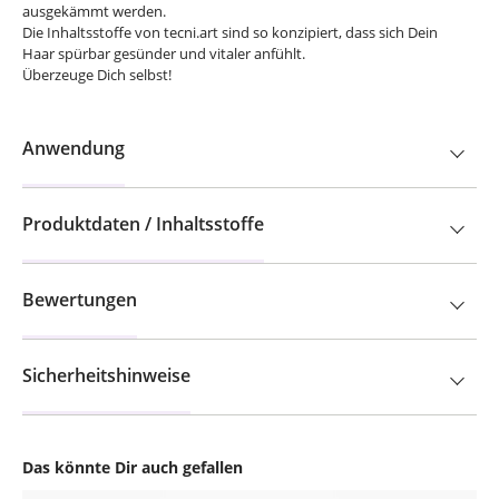
ausgekämmt werden.
Die Inhaltsstoffe von tecni.art sind so konzipiert, dass sich Dein
Haar spürbar gesünder und vitaler anfühlt.
Überzeuge Dich selbst!
Anwendung
Produktdaten / Inhaltsstoffe
Bewertungen
Sicherheitshinweise
Das könnte Dir auch gefallen