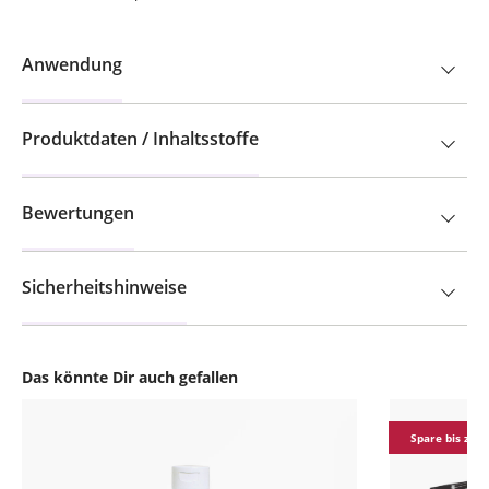
Anwendung
Produktdaten / Inhaltsstoffe
Bewertungen
Sicherheitshinweise
Das könnte Dir auch gefallen
Produktgalerie überspringen
Spare bis zu 4