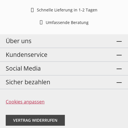
Schnelle Lieferung in 1-2 Tagen
Umfassende Beratung
Über uns
Kundenservice
Social Media
Sicher bezahlen
Cookies anpassen
VERTRAG WIDERRUFEN