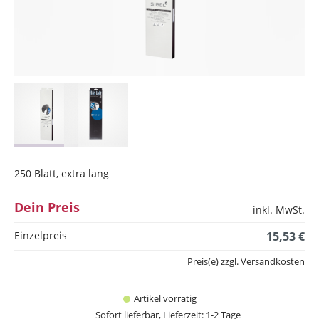
250 Blatt, extra lang
Dein Preis
inkl. MwSt.
Einzelpreis
15,53 €
Preis(e) zzgl. Versandkosten
Artikel vorrätig
Sofort lieferbar, Lieferzeit: 1-2 Tage