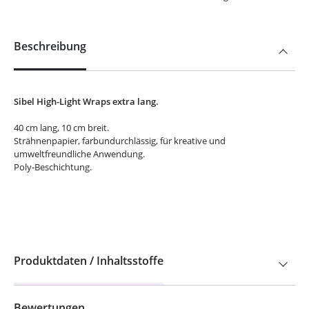
Beschreibung
Sibel High-Light Wraps extra lang.
40 cm lang, 10 cm breit.
Strähnenpapier, farbundurchlässig, für kreative und
umweltfreundliche Anwendung.
Poly-Beschichtung.
Produktdaten / Inhaltsstoffe
Bewertungen