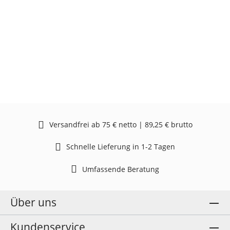
Versandfrei ab 75 € netto | 89,25 € brutto
Schnelle Lieferung in 1-2 Tagen
Umfassende Beratung
Über uns
Kundenservice