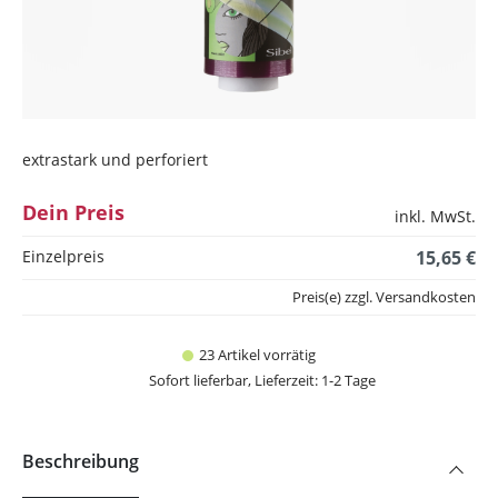
extrastark und perforiert
Dein Preis
inkl. MwSt.
Einzelpreis
15,65 €
Preis(e) zzgl. Versandkosten
23 Artikel vorrätig
Sofort lieferbar, Lieferzeit: 1-2 Tage
Beschreibung