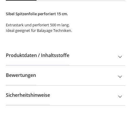
Sibel Spitzenfolie perforiert 15 cm.
Extrastark und perforiert 500 m lang.
Ideal geeignet für Balayage Techniken.
Produktdaten / Inhaltsstoffe
Bewertungen
Sicherheitshinweise