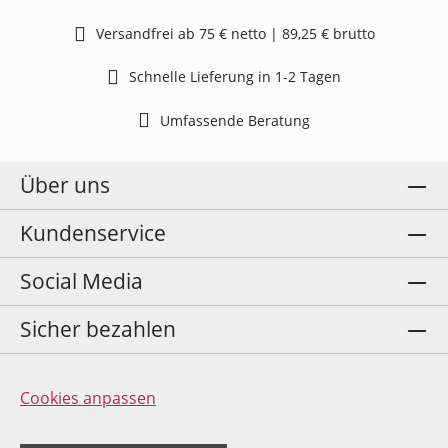
Versandfrei ab 75 € netto | 89,25 € brutto
Schnelle Lieferung in 1-2 Tagen
Umfassende Beratung
Über uns
Kundenservice
Social Media
Sicher bezahlen
Cookies anpassen