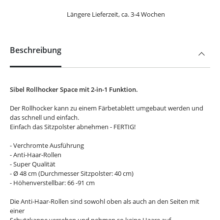
Längere Lieferzeit, ca. 3-4 Wochen
Beschreibung
Sibel Rollhocker Space mit 2-in-1 Funktion.
Der Rollhocker kann zu einem Färbetablett umgebaut werden und
das schnell und einfach.
Einfach das Sitzpolster abnehmen - FERTIG!
- Verchromte Ausführung
- Anti-Haar-Rollen
- Super Qualität
- Ø 48 cm (Durchmesser Sitzpolster: 40 cm)
- Höhenverstellbar: 66 -91 cm
Die Anti-Haar-Rollen sind sowohl oben als auch an den Seiten mit
einer