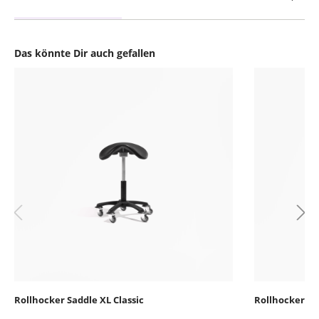
Das könnte Dir auch gefallen
Produktgalerie überspringen
Rollhocker Saddle XL Classic
Rollhocker Sa