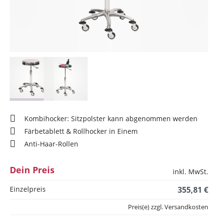
Kombihocker: Sitzpolster kann abgenommen werden
Färbetablett & Rollhocker in Einem
Anti-Haar-Rollen
Dein Preis
inkl. MwSt.
Einzelpreis
355,81 €
Preis(e) zzgl. Versandkosten