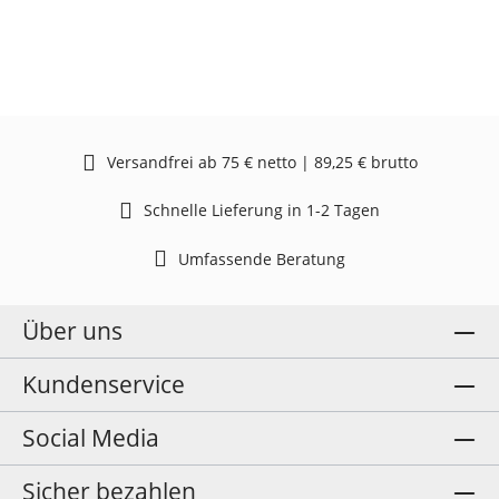
Versandfrei ab 75 € netto | 89,25 € brutto
Schnelle Lieferung in 1-2 Tagen
Umfassende Beratung
Über uns
Kundenservice
Social Media
Sicher bezahlen