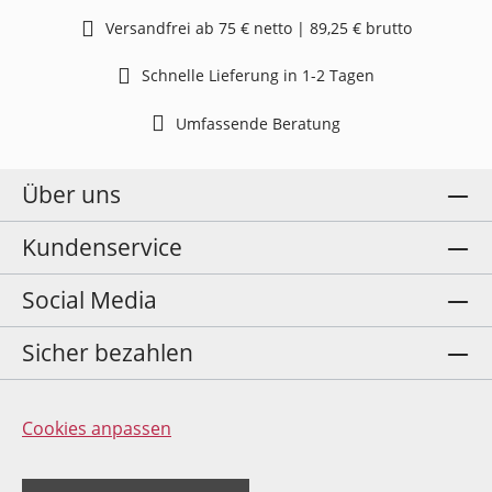
Versandfrei ab 75 € netto | 89,25 € brutto
Schnelle Lieferung in 1-2 Tagen
Umfassende Beratung
Über uns
Kundenservice
Social Media
Sicher bezahlen
Cookies anpassen