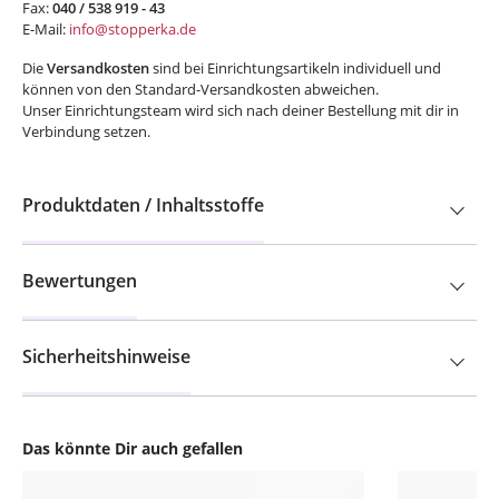
Fax:
040 / 538 919 - 43
E-Mail:
info@stopperka.de
Die
Versandkosten
sind bei Einrichtungsartikeln individuell und
können von den Standard-Versandkosten abweichen.
Unser Einrichtungsteam wird sich nach deiner Bestellung mit dir in
Verbindung setzen.
Produktdaten / Inhaltsstoffe
Bewertungen
Sicherheitshinweise
Das könnte Dir auch gefallen
Produktgalerie überspringen