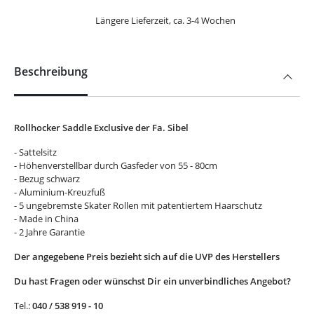
Längere Lieferzeit, ca. 3-4 Wochen
Beschreibung
Rollhocker Saddle Exclusive der Fa. Sibel
- Sattelsitz
- Höhenverstellbar durch Gasfeder von 55 - 80cm
- Bezug schwarz
- Aluminium-Kreuzfuß
- 5 ungebremste Skater Rollen mit patentiertem Haarschutz
- Made in China
- 2 Jahre Garantie
Der angegebene Preis bezieht sich auf die UVP des Herstellers
Du hast Fragen oder wünschst Dir ein unverbindliches Angebot?
Tel.:
040 / 538 919 - 10