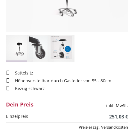
Sattelsitz
Höhenverstellbar durch Gasfeder von 55 - 80cm
Bezug schwarz
Dein Preis
inkl. MwSt.
Einzelpreis
251,03 €
Preis(e) zzgl. Versandkosten