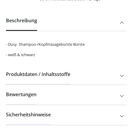
Beschreibung
- Dusy Shampoo-/Kopfmasagebürste Bürste
- weiß & schwarz
Produktdaten / Inhaltsstoffe
Bewertungen
Sicherheitshinweise