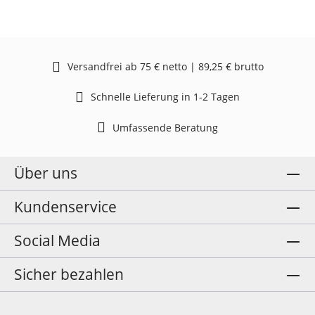
Versandfrei ab 75 € netto | 89,25 € brutto
Schnelle Lieferung in 1-2 Tagen
Umfassende Beratung
Über uns
Kundenservice
Social Media
Sicher bezahlen