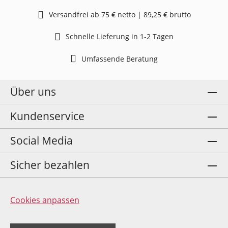
Versandfrei ab 75 € netto | 89,25 € brutto
Schnelle Lieferung in 1-2 Tagen
Umfassende Beratung
Über uns
Kundenservice
Social Media
Sicher bezahlen
Cookies anpassen