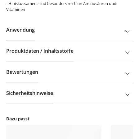
- Hibiskussamen: sind besonders reich an Aminosäuren und
Vitaminen
Anwendung
Produktdaten / Inhaltsstoffe
Bewertungen
Sicherheitshinweise
Dazu passt
Produktgalerie überspringen