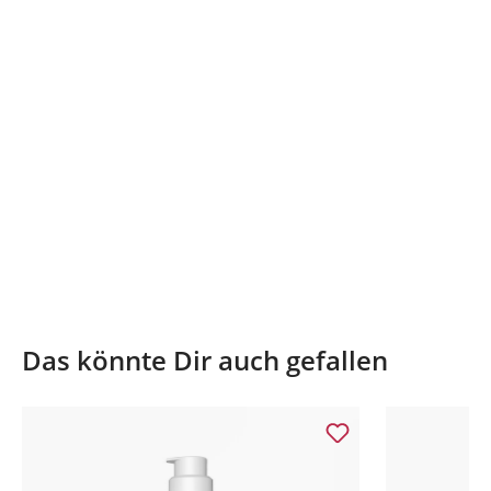
Das könnte Dir auch gefallen
Produktgalerie überspringen