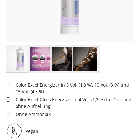
Color Excel Energizer in 6 Vol. (1,8 %), 10 Vol. (3 %) und
15 Vol. (4,5 %)
Color Excel Gloss Energizer in 4 Vol. (1,2 %) für Glossing
ohne Aufhellung
Ohne Ammoniak
Vegan