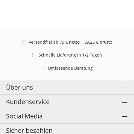
Versandfrei ab 75 € netto | 89,25 € brutto
Schnelle Lieferung in 1-2 Tagen
Umfassende Beratung
Über uns
Kundenservice
Social Media
Sicher bezahlen