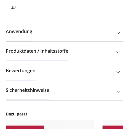
Ja!
Anwendung
Produktdaten / Inhaltsstoffe
Bewertungen
Sicherheitshinweise
Dazu passt
Produktgalerie überspringen