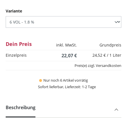
auswählen
Variante
Dein Preis
inkl. MwSt.
Grundpreis
Einzelpreis
22,07 €
24,52 € / 1 Liter
Preis(e) zzgl. Versandkosten
Nur noch 6 Artikel vorrätig
Sofort lieferbar, Lieferzeit: 1-2 Tage
Beschreibung