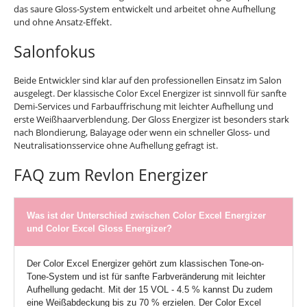
das saure Gloss-System entwickelt und arbeitet ohne Aufhellung
und ohne Ansatz-Effekt.
Salonfokus
Beide Entwickler sind klar auf den professionellen Einsatz im Salon
ausgelegt. Der klassische Color Excel Energizer ist sinnvoll für sanfte
Demi-Services und Farbauffrischung mit leichter Aufhellung und
erste Weißhaarverblendung. Der Gloss Energizer ist besonders stark
nach Blondierung, Balayage oder wenn ein schneller Gloss- und
Neutralisationsservice ohne Aufhellung gefragt ist.
FAQ zum Revlon Energizer
Was ist der Unterschied zwischen Color Excel Energizer
und Color Excel Gloss Energizer?
Der Color Excel Energizer gehört zum klassischen Tone-on-
Tone-System und ist für sanfte Farbveränderung mit leichter
Aufhellung gedacht. Mit der 15 VOL - 4.5 % kannst Du zudem
eine Weißabdeckung bis zu 70 % erzielen. Der Color Excel