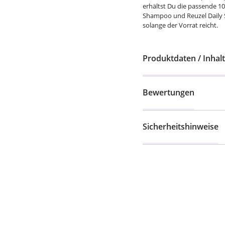
erhältst Du die passende 1
Shampoo und Reuzel Daily S
solange der Vorrat reicht.
Produktdaten / Inhalt
Bewertungen
Sicherheitshinweise