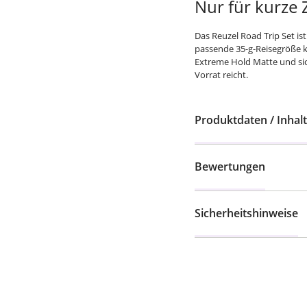
Nur für kurze Z
Das Reuzel Road Trip Set ist
passende 35-g-Reisegröße k
Extreme Hold Matte und sic
Vorrat reicht.
Produktdaten / Inhalt
Bewertungen
Sicherheitshinweise