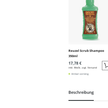
Reuzel Scrub Shampoo
350ml
17,78 €
inkl. MwSt. zzgl. Versand
Artikel vorrätig
Beschreibung