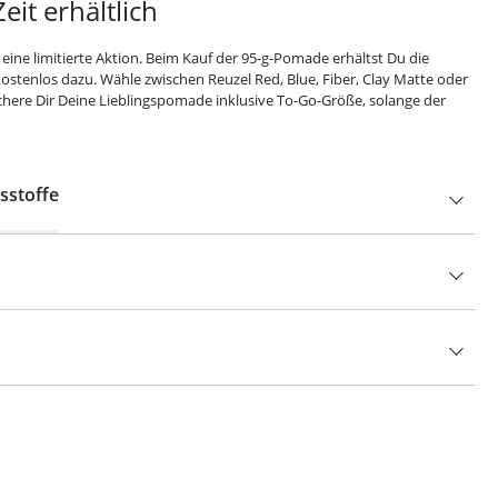
eit erhältlich
 eine limitierte Aktion. Beim Kauf der 95-g-Pomade erhältst Du die
ostenlos dazu. Wähle zwischen Reuzel Red, Blue, Fiber, Clay Matte oder
here Dir Deine Lieblingspomade inklusive To-Go-Größe, solange der
sstoffe