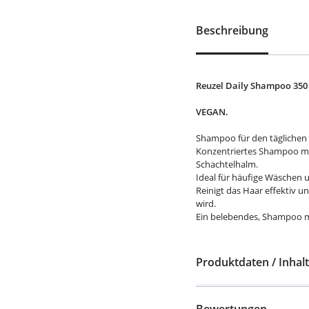
Beschreibung
Reuzel Daily Shampoo 350
VEGAN.
Shampoo für den täglichen
Konzentriertes Shampoo mi
Schachtelhalm.
Ideal für häufige Wäschen u
Reinigt das Haar effektiv 
wird.
Ein belebendes, Shampoo m
Produktdaten / Inhalt