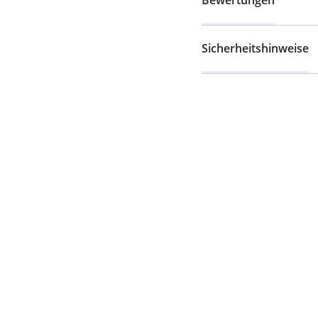
Bewertungen
Sicherheitshinweise