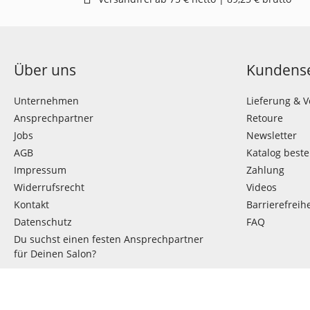
Über uns
Kundense
Unternehmen
Lieferung & 
Ansprechpartner
Retoure
Jobs
Newsletter
AGB
Katalog beste
Impressum
Zahlung
Widerrufsrecht
Videos
Kontakt
Barrierefreihe
Datenschutz
FAQ
Du suchst einen festen Ansprechpartner
für Deinen Salon?
VERTRAG WIDERRUFEN