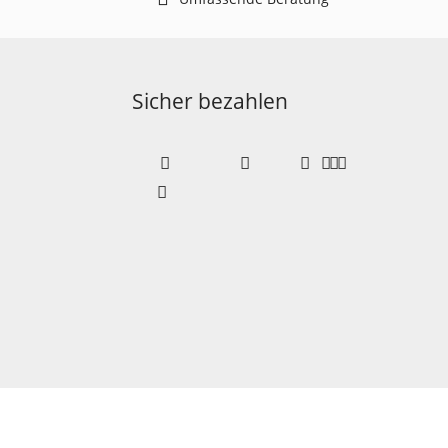
Sicher bezahlen