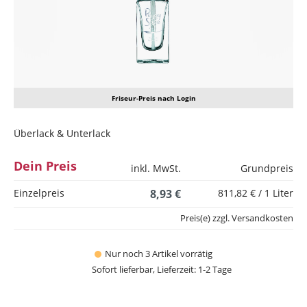
Friseur-Preis nach Login
Überlack & Unterlack
Dein Preis
inkl. MwSt.
Grundpreis
Einzelpreis
8,93 €
811,82 € / 1 Liter
Preis(e) zzgl. Versandkosten
Nur noch 3 Artikel vorrätig
Sofort lieferbar, Lieferzeit: 1-2 Tage