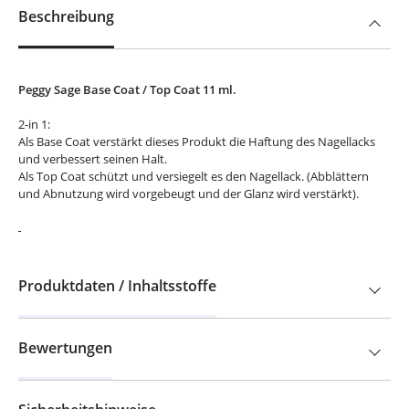
Beschreibung
Peggy Sage Base Coat / Top Coat 11 ml.
2-in 1:
Als Base Coat verstärkt dieses Produkt die Haftung des Nagellacks
und verbessert seinen Halt.
Als Top Coat schützt und versiegelt es den Nagellack. (Abblättern
und Abnutzung wird vorgebeugt und der Glanz wird verstärkt).
Produktdaten / Inhaltsstoffe
Bewertungen