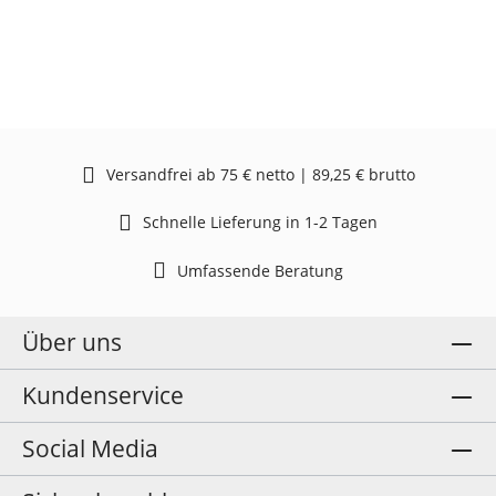
Versandfrei ab 75 € netto | 89,25 € brutto
Schnelle Lieferung in 1-2 Tagen
Umfassende Beratung
Über uns
Kundenservice
Social Media