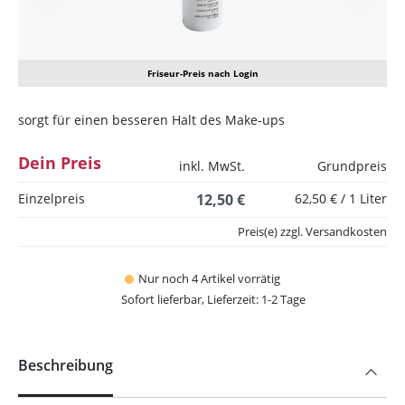
Friseur-Preis nach Login
sorgt für einen besseren Halt des Make-ups
Dein Preis
inkl. MwSt.
Grundpreis
Einzelpreis
12,50 €
62,50 € / 1 Liter
Preis(e) zzgl. Versandkosten
Nur noch 4 Artikel vorrätig
Sofort lieferbar, Lieferzeit: 1-2 Tage
Beschreibung