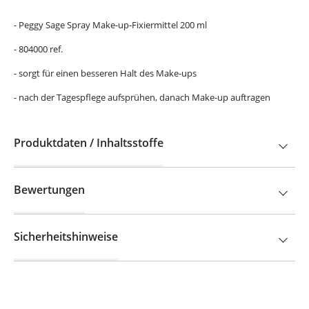
- Peggy Sage Spray Make-up-Fixiermittel 200 ml
- 804000 ref.
- sorgt für einen besseren Halt des Make-ups
- nach der Tagespflege aufsprühen, danach Make-up auftragen
Produktdaten / Inhaltsstoffe
Bewertungen
Sicherheitshinweise