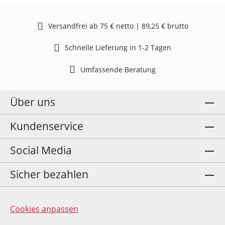
Versandfrei ab 75 € netto | 89,25 € brutto
Schnelle Lieferung in 1-2 Tagen
Umfassende Beratung
Über uns
Kundenservice
Social Media
Sicher bezahlen
Cookies anpassen