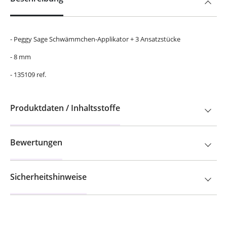
- Peggy Sage Schwämmchen-Applikator + 3 Ansatzstücke
- 8 mm
- 135109 ref.
Produktdaten / Inhaltsstoffe
Bewertungen
Sicherheitshinweise