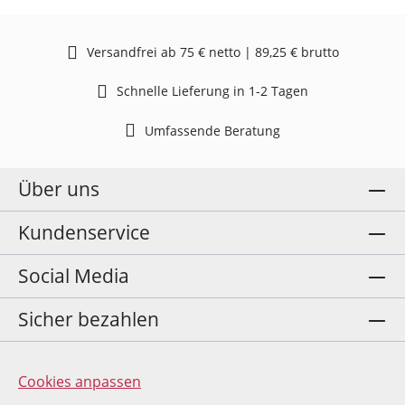
Versandfrei ab 75 € netto | 89,25 € brutto
Schnelle Lieferung in 1-2 Tagen
Umfassende Beratung
Über uns
Kundenservice
Social Media
Sicher bezahlen
Cookies anpassen