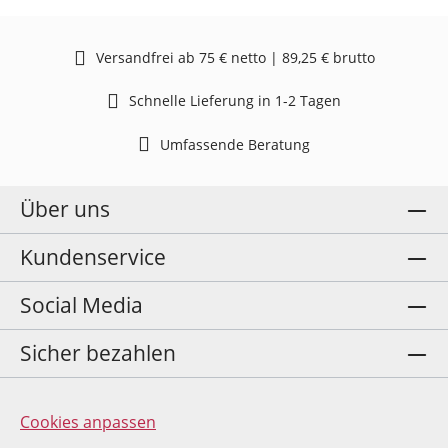
Versandfrei ab 75 € netto | 89,25 € brutto
Schnelle Lieferung in 1-2 Tagen
Umfassende Beratung
Über uns
Kundenservice
Social Media
Sicher bezahlen
Cookies anpassen