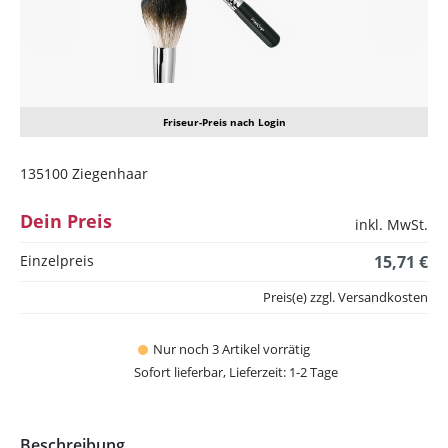
Friseur-Preis nach Login
135100 Ziegenhaar
Dein Preis
inkl. MwSt.
Einzelpreis
15,71 €
Preis(e) zzgl. Versandkosten
Nur noch 3 Artikel vorrätig
Sofort lieferbar, Lieferzeit: 1-2 Tage
Beschreibung