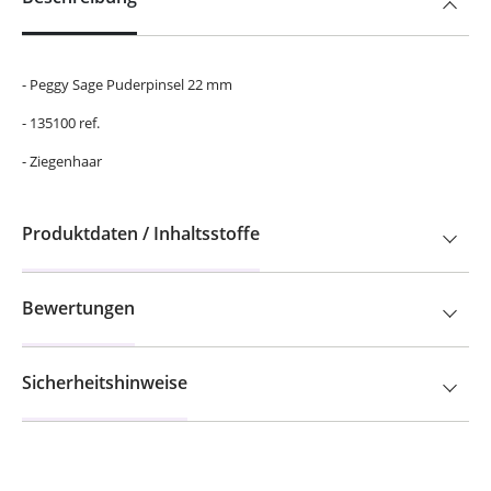
- Peggy Sage Puderpinsel 22 mm
- 135100 ref.
- Ziegenhaar
Produktdaten / Inhaltsstoffe
Bewertungen
Sicherheitshinweise