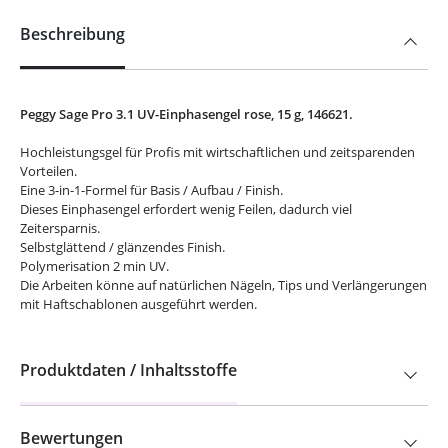
Beschreibung
Peggy Sage Pro 3.1 UV-Einphasengel rose, 15 g, 146621.
Hochleistungsgel für Profis mit wirtschaftlichen und zeitsparenden
Vorteilen.
Eine 3-in-1-Formel für Basis / Aufbau / Finish.
Dieses Einphasengel erfordert wenig Feilen, dadurch viel
Zeitersparnis.
Selbstglättend / glänzendes Finish.
Polymerisation 2 min UV.
Die Arbeiten könne auf natürlichen Nägeln, Tips und Verlängerungen
mit Haftschablonen ausgeführt werden.
Produktdaten / Inhaltsstoffe
Bewertungen