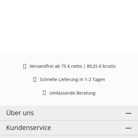
Versandfrei ab 75 € netto | 89,25 € brutto
Schnelle Lieferung in 1-2 Tagen
Umfassende Beratung
Über uns
Kundenservice