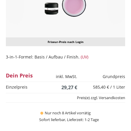
Friseur-Preis nach Login
3-in-1-Formel: Basis / Aufbau / Finish.
(UV)
Dein Preis
inkl. MwSt.
Grundpreis
Einzelpreis
29,27 €
585,40 € / 1 Liter
Preis(e) zzgl. Versandkosten
Nur noch 8 Artikel vorrätig
Sofort lieferbar, Lieferzeit: 1-2 Tage