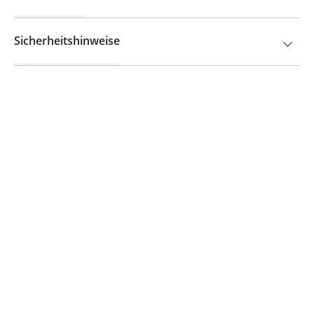
Sicherheitshinweise