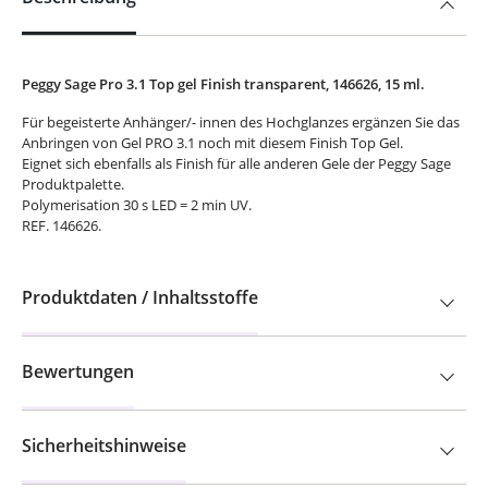
Peggy Sage Pro 3.1 Top gel Finish transparent, 146626, 15 ml.
Für begeisterte Anhänger/- innen des Hochglanzes ergänzen Sie das
Anbringen von Gel PRO 3.1 noch mit diesem Finish Top Gel.
Eignet sich ebenfalls als Finish für alle anderen Gele der Peggy Sage
Produktpalette.
Polymerisation 30 s LED = 2 min UV.
REF. 146626.
Produktdaten / Inhaltsstoffe
Bewertungen
Sicherheitshinweise