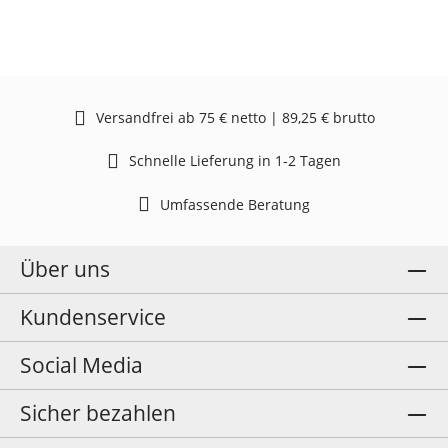
Versandfrei ab 75 € netto | 89,25 € brutto
Schnelle Lieferung in 1-2 Tagen
Umfassende Beratung
Über uns
Kundenservice
Social Media
Sicher bezahlen