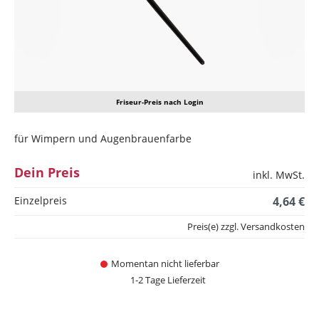
Friseur-Preis nach Login
für Wimpern und Augenbrauenfarbe
Dein Preis
inkl. MwSt.
Einzelpreis
4,64 €
Preis(e) zzgl. Versandkosten
Momentan nicht lieferbar
1-2 Tage Lieferzeit