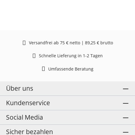
Versandfrei ab 75 € netto | 89,25 € brutto
Schnelle Lieferung in 1-2 Tagen
Umfassende Beratung
Über uns
Kundenservice
Social Media
Sicher bezahlen