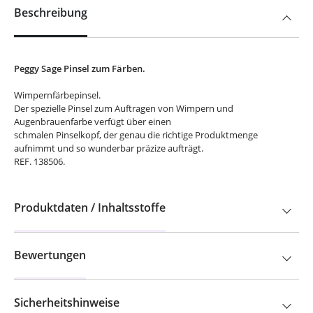
Beschreibung
Peggy Sage Pinsel zum Färben.
Wimpernfärbepinsel.
Der spezielle Pinsel zum Auftragen von Wimpern und
Augenbrauenfarbe verfügt über einen
schmalen Pinselkopf, der genau die richtige Produktmenge
aufnimmt und so wunderbar präzize aufträgt.
REF. 138506.
Produktdaten / Inhaltsstoffe
Bewertungen
Sicherheitshinweise